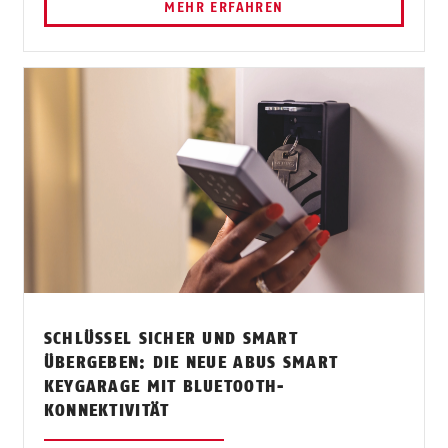
MEHR ERFAHREN
SCHLÜSSEL SICHER UND SMART
ÜBERGEBEN: DIE NEUE ABUS SMART
KEYGARAGE MIT BLUETOOTH-
KONNEKTIVITÄT