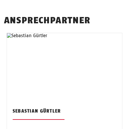
ANSPRECHPARTNER
SEBASTIAN GÜRTLER