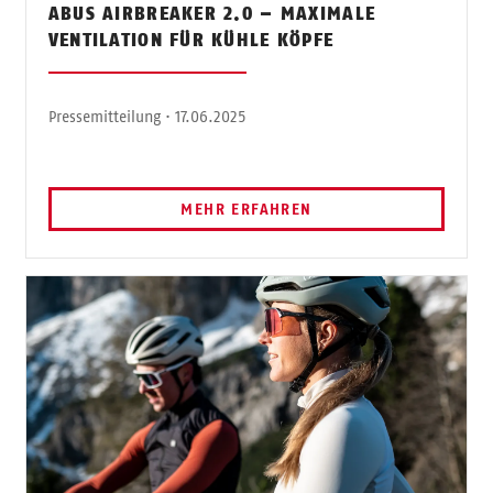
ABUS AIRBREAKER 2.0 – MAXIMALE
VENTILATION FÜR KÜHLE KÖPFE
Pressemitteilung · 17.06.2025
MEHR ERFAHREN