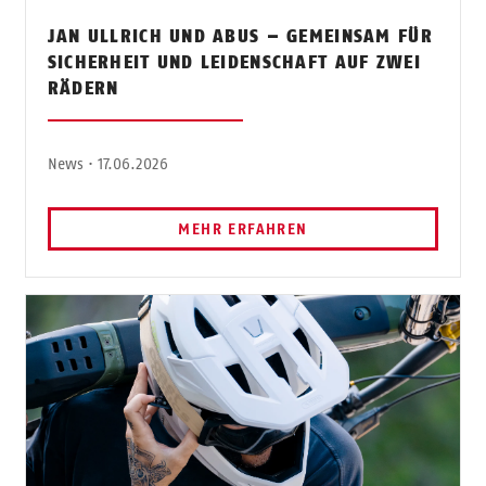
JAN ULLRICH UND ABUS – GEMEINSAM FÜR
SICHERHEIT UND LEIDENSCHAFT AUF ZWEI
RÄDERN
News · 17.06.2026
MEHR ERFAHREN