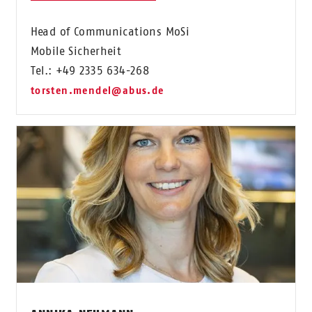
Head of Communications MoSi
Mobile Sicherheit
Tel.: +49 2335 634-268
torsten.mendel@abus.de