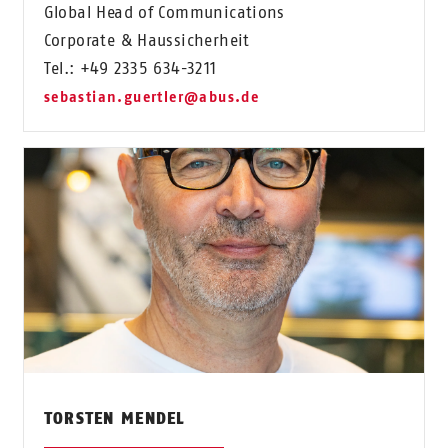
Global Head of Communications
Corporate & Haussicherheit
Tel.: +49 2335 634-3211
sebastian.guertler@abus.de
TORSTEN MENDEL