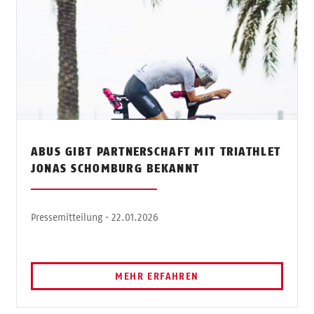
ABUS GIBT PARTNERSCHAFT MIT TRIATHLET
JONAS SCHOMBURG BEKANNT
Pressemitteilung · 22.01.2026
MEHR ERFAHREN