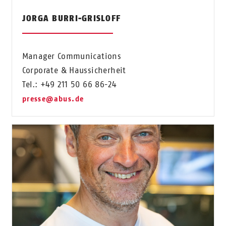
JORGA BURRI-GRISLOFF
Manager Communications
Corporate & Haussicherheit
Tel.: +49 211 50 66 86-24
presse@abus.de