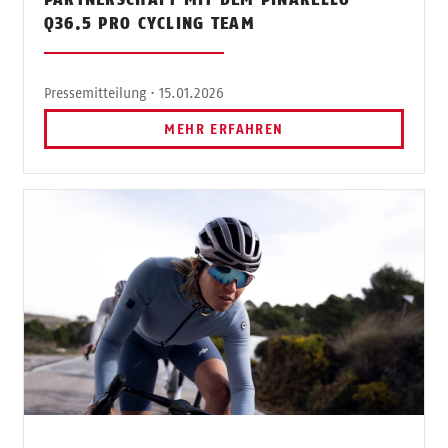
Q36.5 PRO CYCLING TEAM
Pressemitteilung · 15.01.2026
MEHR ERFAHREN