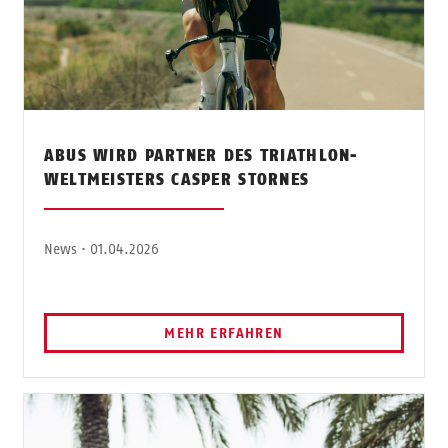
ABUS WIRD PARTNER DES TRIATHLON-
WELTMEISTERS CASPER STORNES
News · 01.04.2026
MEHR ERFAHREN