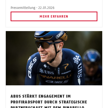
Pressemitteilung · 22.01.2026
MEHR ERFAHREN
ABUS STÄRKT ENGAGEMENT IM
PROFIRADSPORT DURCH STRATEGISCHE
PARTNERSCHAFT MIT DEM PINARELLO