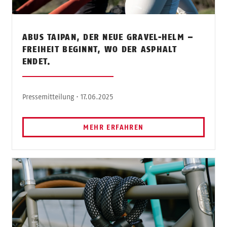
ABUS TAIPAN, DER NEUE GRAVEL-HELM –
FREIHEIT BEGINNT, WO DER ASPHALT
ENDET.
Pressemitteilung · 17.06.2025
MEHR ERFAHREN