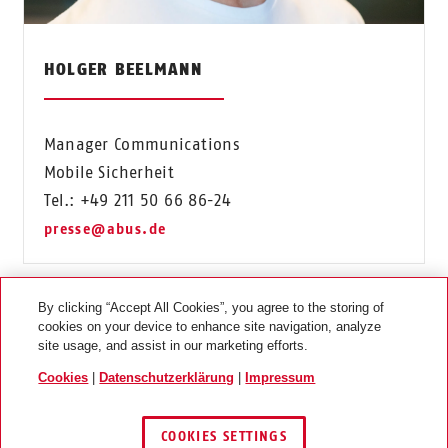
HOLGER BEELMANN
Manager Communications
Mobile Sicherheit
Tel.: +49 211 50 66 86-24
presse@abus.de
By clicking “Accept All Cookies”, you agree to the storing of
cookies on your device to enhance site navigation, analyze
site usage, and assist in our marketing efforts.
Cookies
|
Datenschutzerklärung
|
Impressum
RECHTLICHES
COOKIES SETTINGS