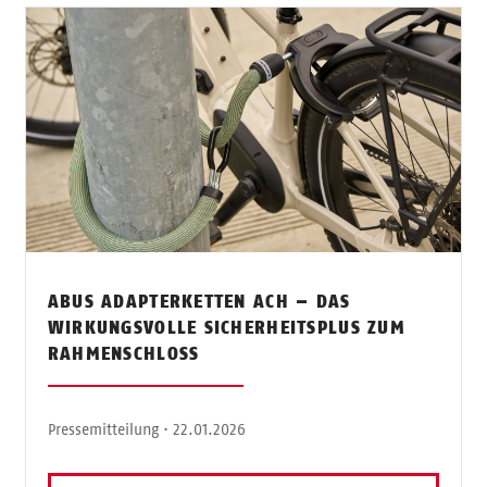
ABUS ADAPTERKETTEN ACH – DAS
WIRKUNGSVOLLE SICHERHEITSPLUS ZUM
RAHMENSCHLOSS
Pressemitteilung · 22.01.2026