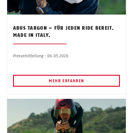
ABUS TARGON – FÜR JEDEN RIDE BEREIT.
MADE IN ITALY.
Pressemitteilung · 06.05.2026
MEHR ERFAHREN