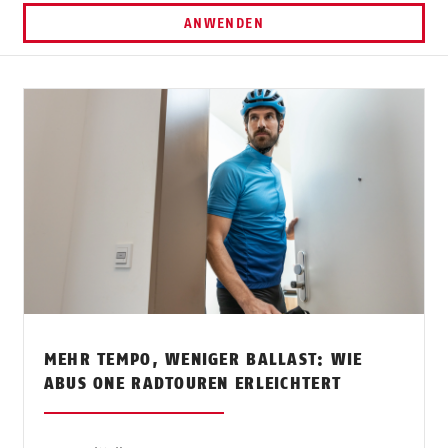
ANWENDEN
MEHR TEMPO, WENIGER BALLAST: WIE
ABUS ONE RADTOUREN ERLEICHTERT