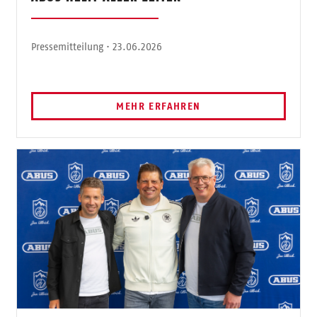
Pressemitteilung · 23.06.2026
MEHR ERFAHREN