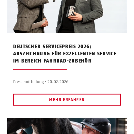
DEUTSCHER SERVICEPREIS 2026:
AUSZEICHNUNG FÜR EXZELLENTEN SERVICE
IM BEREICH FAHRRAD-ZUBEHÖR
Pressemitteilung · 20.02.2026
MEHR ERFAHREN