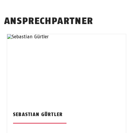
ANSPRECHPARTNER
SEBASTIAN GÜRTLER