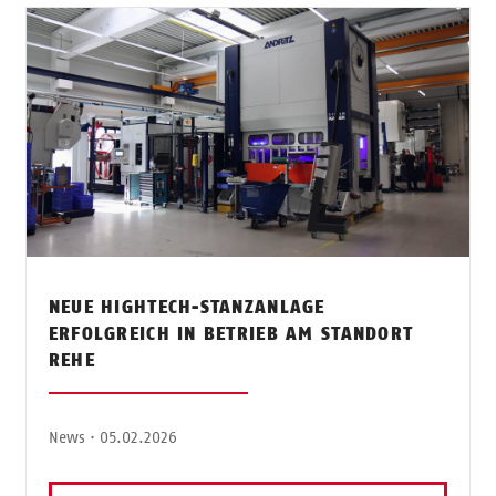
NEUE HIGHTECH-STANZANLAGE
ERFOLGREICH IN BETRIEB AM STANDORT
REHE
News · 05.02.2026