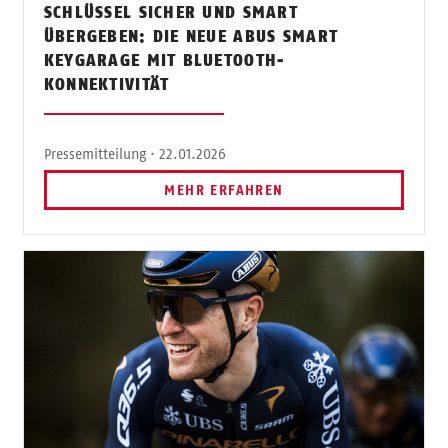
SCHLÜSSEL SICHER UND SMART
ÜBERGEBEN: DIE NEUE ABUS SMART
KEYGARAGE MIT BLUETOOTH-
KONNEKTIVITÄT
Pressemitteilung · 22.01.2026
MEHR ERFAHREN