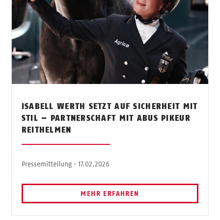
ISABELL WERTH SETZT AUF SICHERHEIT MIT
STIL – PARTNERSCHAFT MIT ABUS PIKEUR
REITHELMEN
Pressemitteilung · 17.02.2026
MEHR ERFAHREN