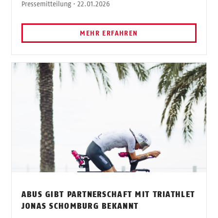
Pressemitteilung · 22.01.2026
MEHR ERFAHREN
ABUS GIBT PARTNERSCHAFT MIT TRIATHLET
JONAS SCHOMBURG BEKANNT