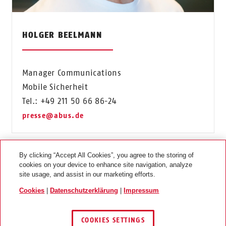
HOLGER BEELMANN
Manager Communications
Mobile Sicherheit
Tel.: +49 211 50 66 86-24
presse@abus.de
By clicking “Accept All Cookies”, you agree to the storing of
cookies on your device to enhance site navigation, analyze
site usage, and assist in our marketing efforts.
Cookies
|
Datenschutzerklärung
|
Impressum
RECHTLICHES
COOKIES SETTINGS