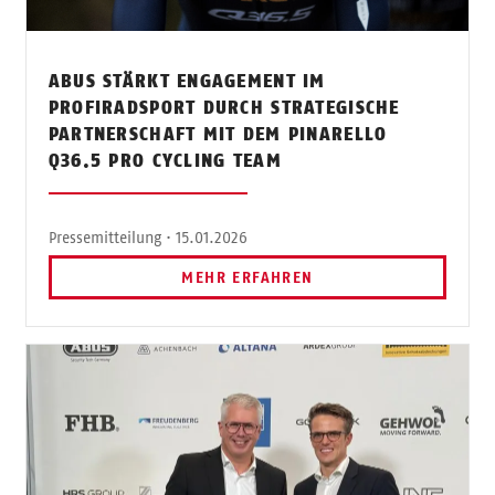
ABUS STÄRKT ENGAGEMENT IM
PROFIRADSPORT DURCH STRATEGISCHE
PARTNERSCHAFT MIT DEM PINARELLO
Q36.5 PRO CYCLING TEAM
Pressemitteilung · 15.01.2026
MEHR ERFAHREN