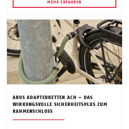
MEHR ERFAHREN
ABUS ADAPTERKETTEN ACH – DAS
WIRKUNGSVOLLE SICHERHEITSPLUS ZUM
RAHMENSCHLOSS