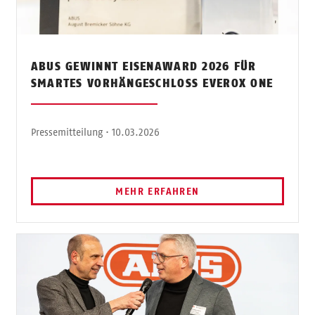
ABUS GEWINNT EISENAWARD 2026 FÜR
SMARTES VORHÄNGESCHLOSS EVEROX ONE
Pressemitteilung · 10.03.2026
MEHR ERFAHREN