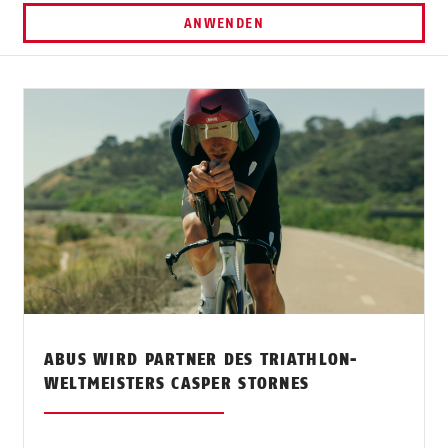
ANWENDEN
ABUS WIRD PARTNER DES TRIATHLON-
WELTMEISTERS CASPER STORNES