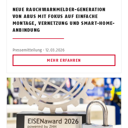
NEUE RAUCHWARNMELDER-GENERATION
VON ABUS MIT FOKUS AUF EINFACHE
MONTAGE, VERNETZUNG UND SMART-HOME-
ANBINDUNG
Pressemitteilung · 12.03.2026
MEHR ERFAHREN