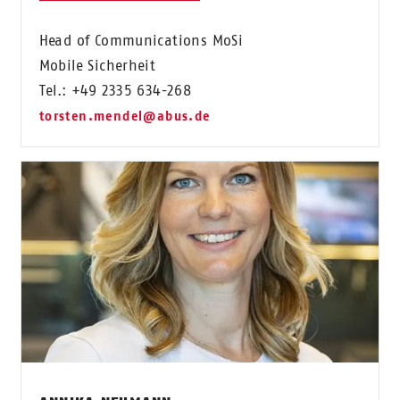
Head of Communications MoSi
Mobile Sicherheit
Tel.: +49 2335 634-268
torsten.mendel@abus.de