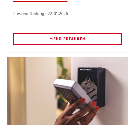
Pressemitteilung · 22.01.2026
MEHR ERFAHREN