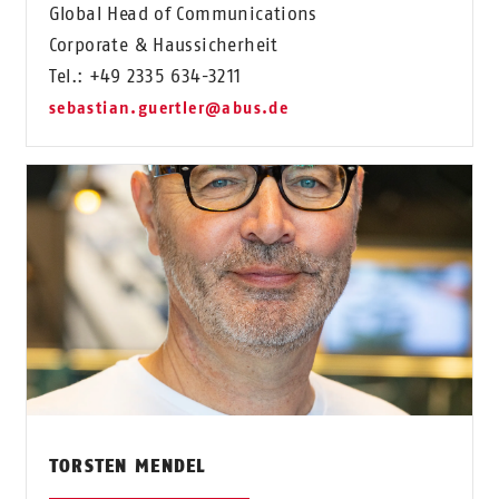
Global Head of Communications
Corporate & Haussicherheit
Tel.: +49 2335 634-3211
sebastian.guertler@abus.de
TORSTEN MENDEL