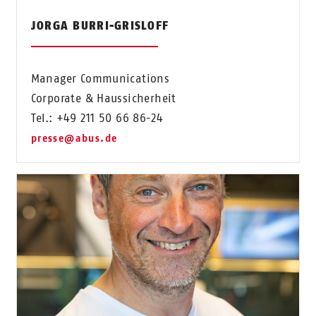
JORGA BURRI-GRISLOFF
Manager Communications
Corporate & Haussicherheit
Tel.: +49 211 50 66 86-24
presse@abus.de