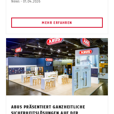
News · 01.04.2026
MEHR ERFAHREN
ABUS PRÄSENTIERT GANZHEITLICHE
SICHERHEITSLÖSUNGEN AUF DER