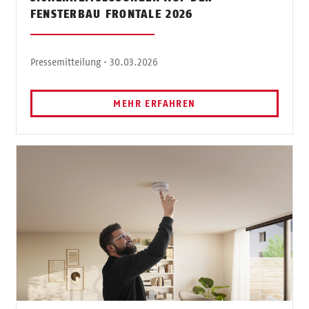
FENSTERBAU FRONTALE 2026
Pressemitteilung · 30.03.2026
MEHR ERFAHREN